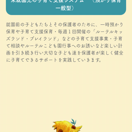
一般型）
就園前の子どもたちとその保護者のために、一時預かり
保育や子育て支援保育・毎週１回開催の「ルーテルキッ
ズランド・プレイランド」などの子育て支援事業・子育
て相談やルーテルこども園行事へのお誘いなど楽しい計
画を引き続き行い大切な子ども達を保護者が楽しく健全
に子育てできるサポートを実践していきます。