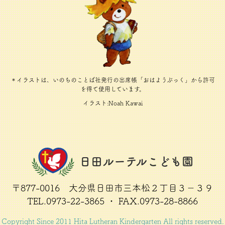
＊イラストは、いのちのことば社発行の出席帳「おはようぶっく」から許可
を得て使用しています。
イラスト:Noah Kawai
日田ルーテルこども園
〒877-0016 大分県日田市三本松２丁目３－３９
TEL.0973-22-3865 ・ FAX.0973-28-8866
Copyright Since 2011 Hita Lutheran Kindergarten All rights reserved.