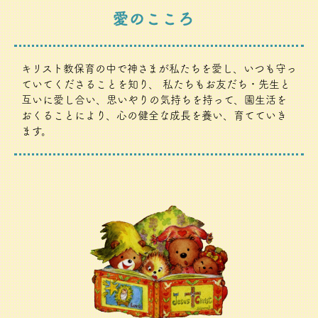
キリスト教保育の中で神さまが私たちを愛し、いつも守っ
ていてくださることを知り、 私たちもお友だち・先生と
互いに愛し合い、思いやりの気持ちを持って、園生活を
おくることにより、心の健全な成長を養い、育てていき
ます。