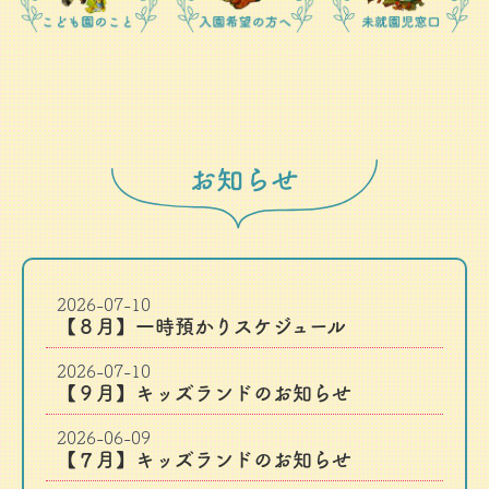
2026-07-10
【８月】一時預かりスケジュール
2026-07-10
【９月】キッズランドのお知らせ
2026-06-09
【７月】キッズランドのお知らせ