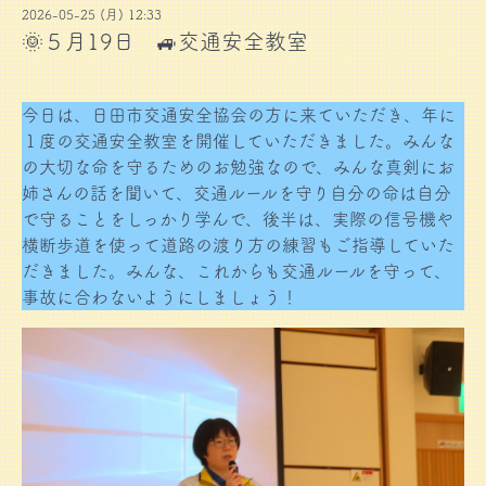
2026-05-25 (月) 12:33
🌞５月19日 🚙交通安全教室
今日は、日田市交通安全協会の方に来ていただき、年に
１度の交通安全教室を開催していただきました。みんな
の大切な命を守るためのお勉強なので、みんな真剣にお
姉さんの話を聞いて、交通ルールを守り自分の命は自分
で守ることをしっかり学んで、後半は、実際の信号機や
横断歩道を使って道路の渡り方の練習もご指導していた
だきました。みんな、これからも交通ルールを守って、
事故に合わないようにしましょう！