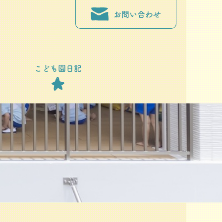
お問い合わせ
こども園日記