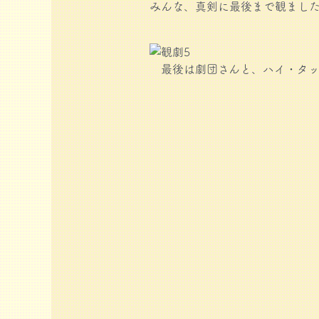
みんな、真剣に最後まで観まし
最後は劇団さんと、ハイ・タッ