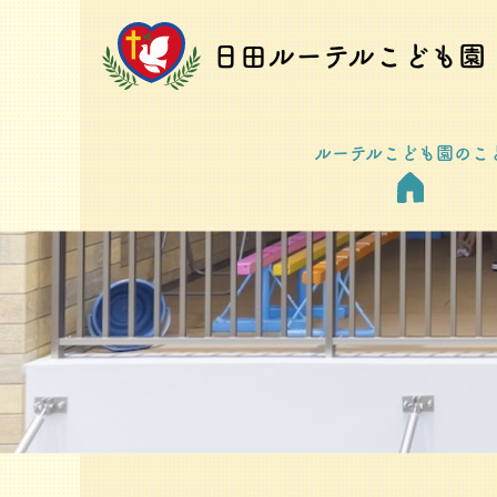
日田ルーテルこども園
ルーテルこども園のこ